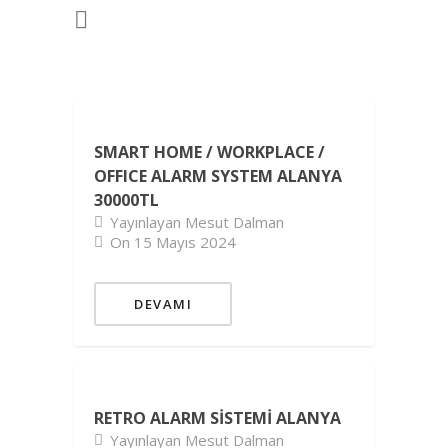
SMART HOME / WORKPLACE /
OFFICE ALARM SYSTEM ALANYA
30000TL
Yayınlayan Mesut Dalman
On 15 Mayıs 2024
DEVAMI
RETRO ALARM SISTEMI ALANYA
Yayınlayan Mesut Dalman