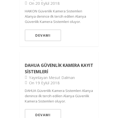
On 20 Eylül 2018
HAIKON Güvenlik Kamera Sistemleri
Alanya denince ilk tercih edilen Alanya
Güvenlik Kamera Sistemleri oluyor.
DEVAMI
DAHUA GÜVENLIK KAMERA KAYIT
SISTEMLERI
Yayınlayan Mesut Dalman
On 19 Eylül 2018
DAHUA Güvenlik Kamera Sistemleri Alanya
denince ilk tercih edilen Alanya Güvenlik
Kamera Sistemleri oluyor.
DEVAMI