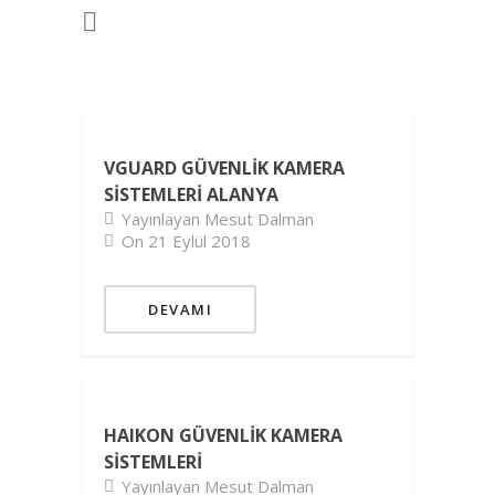
VGUARD GÜVENLIK KAMERA
SISTEMLERI ALANYA
Yayınlayan Mesut Dalman
On 21 Eylül 2018
DEVAMI
HAIKON GÜVENLIK KAMERA
SISTEMLERI
Yayınlayan Mesut Dalman