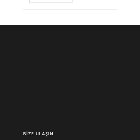
BIZE ULAŞIN