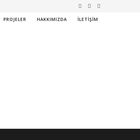
PROJELER
HAKKIMIZDA
İLETIŞIM