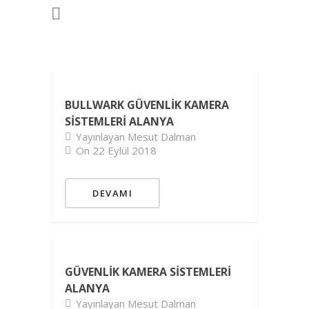
BULLWARK GÜVENLIK KAMERA
SISTEMLERI ALANYA
Yayınlayan Mesut Dalman
On 22 Eylül 2018
DEVAMI
GÜVENLIK KAMERA SISTEMLERI
ALANYA
Yayınlayan Mesut Dalman