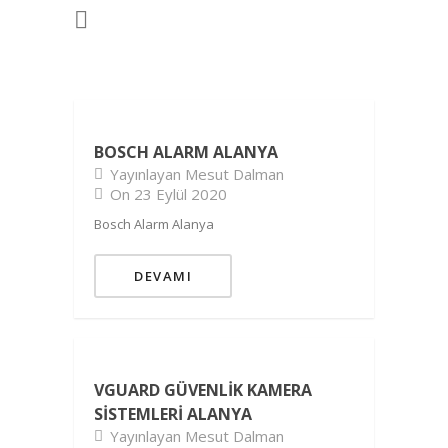
BOSCH ALARM ALANYA
Yayınlayan Mesut Dalman
On 23 Eylül 2020
Bosch Alarm Alanya
DEVAMI
VGUARD GÜVENLIK KAMERA
SISTEMLERI ALANYA
Yayınlayan Mesut Dalman