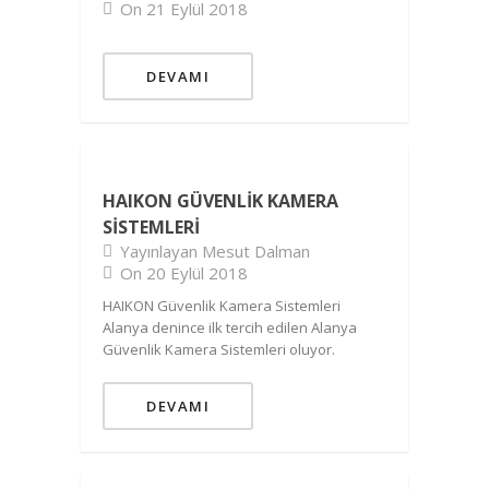
On 21 Eylül 2018
DEVAMI
HAIKON GÜVENLIK KAMERA
SISTEMLERI
Yayınlayan Mesut Dalman
On 20 Eylül 2018
HAIKON Güvenlik Kamera Sistemleri
Alanya denince ilk tercih edilen Alanya
Güvenlik Kamera Sistemleri oluyor.
DEVAMI