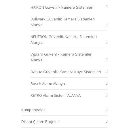
HAIKON Güvenlik Kamera Sistemleri
Bullwark Güvenlik Kamera Sistemleri
Alanya
NEUTRON Güvenlik Kamera Sistemleri
Alanya
Vguard Güvenlik Kamera Sistemleri
Alanya
Dahua Güvenlik Kamera Kayıt Sistemleri
Bosch Alarm Alanya
RETRO Alarm Sistemi ALANYA
Kampanyalar
Dikkat Çeken Projeler