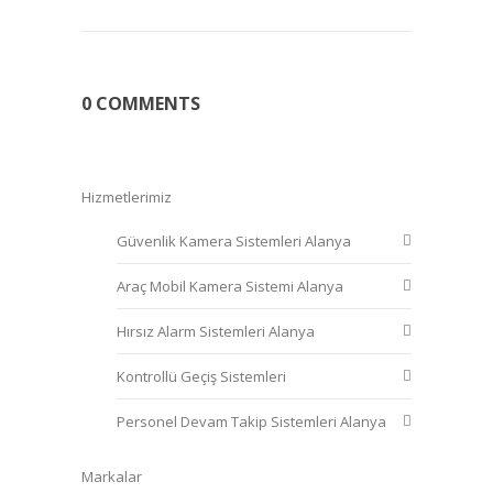
0 COMMENTS
Hizmetlerimiz
Güvenlik Kamera Sistemleri Alanya
Araç Mobil Kamera Sistemi Alanya
Hırsız Alarm Sistemleri Alanya
Kontrollü Geçiş Sistemleri
Personel Devam Takip Sistemleri Alanya
Markalar