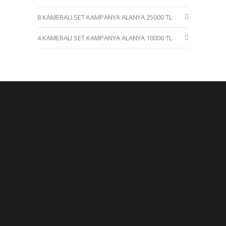
8 KAMERALI SET KAMPANYA ALANYA 25000 TL
4 KAMERALI SET KAMPANYA ALANYA 10000 TL