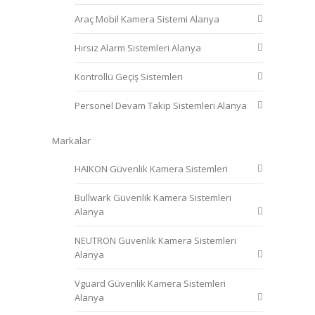
Araç Mobil Kamera Sistemi Alanya
Hırsız Alarm Sistemleri Alanya
Kontrollü Geçiş Sistemleri
Personel Devam Takip Sistemleri Alanya
Markalar
HAIKON Güvenlik Kamera Sistemleri
Bullwark Güvenlik Kamera Sistemleri
Alanya
NEUTRON Güvenlik Kamera Sistemleri
Alanya
Vguard Güvenlik Kamera Sistemleri
Alanya