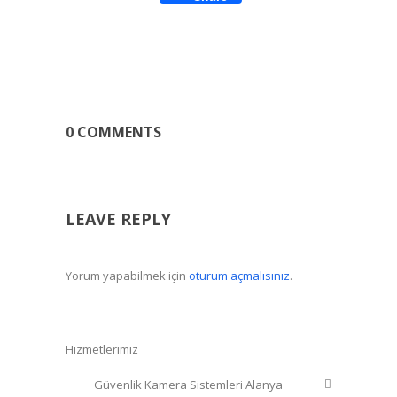
0 COMMENTS
LEAVE REPLY
Yorum yapabilmek için
oturum açmalısınız
.
Hizmetlerimiz
Güvenlik Kamera Sistemleri Alanya